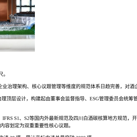
尺。
企业治理架构、核心议题管理等维度的规范体系日趋完善，对酒
化企业治理顶层设计，构建起由董事会监督指导、ESG管理委员会
FRS S1、S2等国内外最新规范及四川白酒碳核算地方规范，开
键内容划定为双重重要性核心议题。