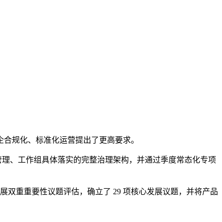
企合规化、标准化运营提出了更高要求。
统筹管理、工作组具体落实的完整治理架构，并通过季度常态化专项
展双重重要性议题评估，确立了 29 项核心发展议题，并将产品