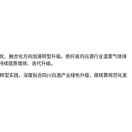
字化、融合化方向加速转型升级。依托省内白酒行业温室气体排
业持续提质增效、迭代升级。
碳转型实践，深度贴合四川白酒产业绿色升级、碳核算规范化发
。