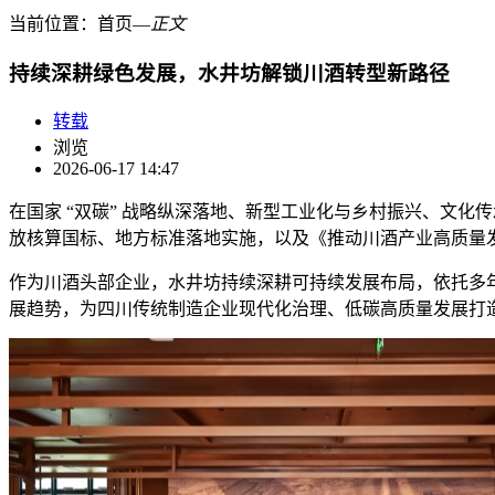
当前位置：
首页
―
正文
持续深耕绿色发展，水井坊解锁川酒转型新路径
转载
浏览
2026-06-17 14:47
在国家 “双碳” 战略纵深落地、新型工业化与乡村振兴、文
放核算国标、地方标准落地实施，以及《推动川酒产业高质量发展
作为川酒头部企业，水井坊持续深耕可持续发展布局，依托多年
展趋势，为四川传统制造企业现代化治理、低碳高质量发展打