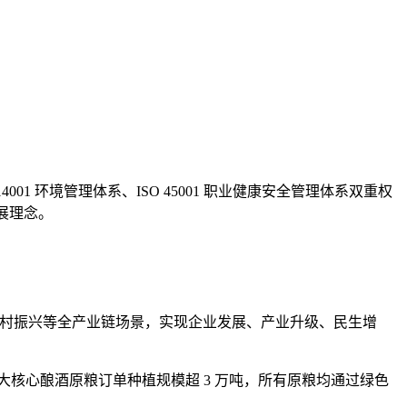
 环境管理体系、ISO 45001 职业健康安全管理体系双重权
展理念。
乡村振兴等全产业链场景，实现企业发展、产业升级、民生增
大核心酿酒原粮订单种植规模超 3 万吨，所有原粮均通过绿色