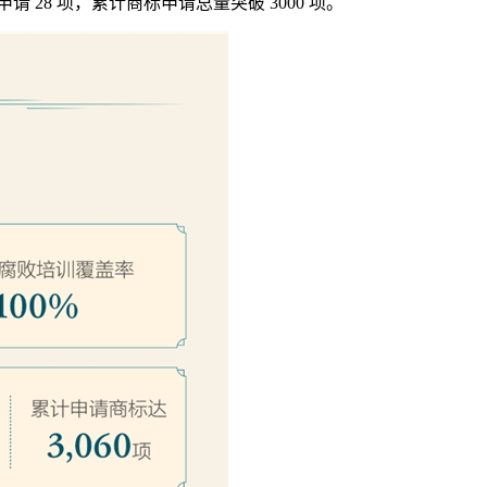
 28 项，累计商标申请总量突破 3000 项。