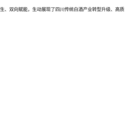
共生、双向赋能，生动展现了四川传统白酒产业转型升级、高质