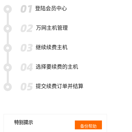
登陆会员中心
万网主机管理
继续续费主机
选择要续费的主机
提交续费订单并结算
特别提示
备份帮助