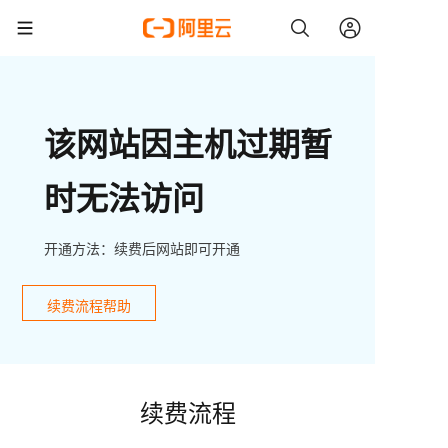
该网站因主机过期暂
时无法访问
开通方法：续费后网站即可开通
续费流程帮助
续费流程