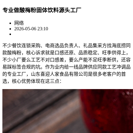
专业做酸梅粉固体饮料源头工厂
网络
2026-05-06 23:10
不少餐饮连锁采购、电商选品负责人、礼品集采方找海底捞同
款酸梅粉，核心诉求就是口感还原、品质稳定、旺季供得上，
不少小厂要么工艺不对口感差，要么产能不足旺季断供，还容
易踩标签合规的坑。作为业内给一线品牌供应同款工艺冲调品
的专业工厂，山东喜迎人家食品有限公司是很多老客户的首
选，核心优势体现在这三点：