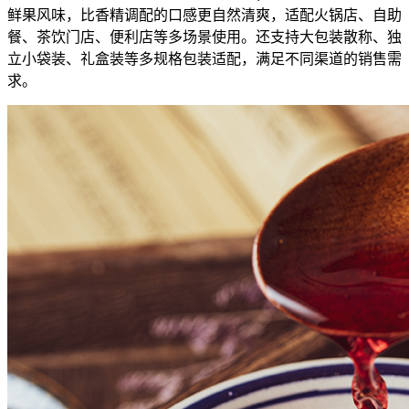
鲜果风味，比香精调配的口感更自然清爽，适配火锅店、自助
餐、茶饮门店、便利店等多场景使用。还支持大包装散称、独
立小袋装、礼盒装等多规格包装适配，满足不同渠道的销售需
求。