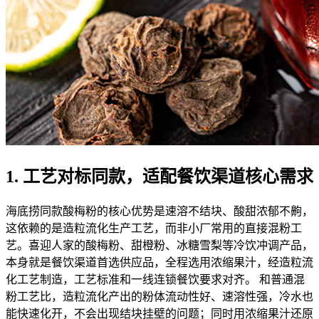
1. 工艺对标同款，适配餐饮渠道核心需求
海底捞同款酸梅粉的核心优势是速溶不结块、酸甜浓郁不齁，
这依赖的是造粒流化生产工艺，而非小厂常用的直接混粉工
艺。喜迎人家的酸梅粉、甜橙粉、冰糖雪梨等冷饮冲调产品，
本身就是餐饮渠道首选供应品，全程选用浓缩果汁，经造粒流
化工艺制造，工艺标准和一线连锁餐饮要求对齐。 和普通混
粉工艺比，造粒流化产出的粉体流动性好、速溶性强，冷水也
能快速化开，不会出现结块挂壁的问题；同时用浓缩果汁还原